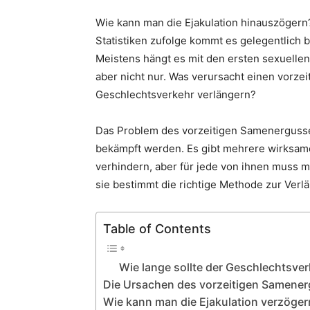
Wie kann man die Ejakulation hinauszögern? 
Statistiken zufolge kommt es gelegentlich b
Meistens hängt es mit den ersten sexuelle
aber nicht nur. Was verursacht einen vorz
Geschlechtsverkehr verlängern?
Das Problem des vorzeitigen Samenergusses
bekämpft werden. Es gibt mehrere wirksam
verhindern, aber für jede von ihnen muss 
sie bestimmt die richtige Methode zur Ver
Table of Contents
Wie lange sollte der Geschlechtsve
​Die Ursachen des vorzeitigen Samene
​Wie kann man die Ejakulation verzöger