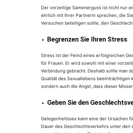
Der vorzeitige Samenerguss ist nicht nur e
ehrlich mit Ihrer Partnerin sprechen, die S
Versuchen beteiligen sollte, den Geschlech
Begrenzen Sie Ihren Stress
Stress ist der Feind eines erfolgreichen G
für Frauen. Er wird sowohl mit einer vorzeit
Verbindung gebracht. Deshalb sollte man d
Qualität des Sexuallebens beeinträchtigen k
sondern auch die Angst, dass dieser Misserf
Geben Sie den Geschlechtsve
Gelegenheitssex kann eine der Ursachen für
Dauer des Geschlechtsverkehrs unter den s