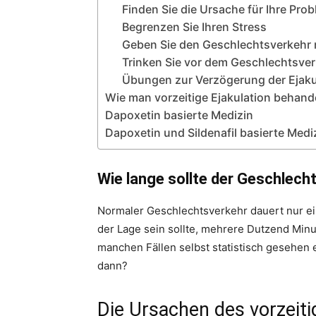
Finden Sie die Ursache für Ihre Pro
Begrenzen Sie Ihren Stress
Geben Sie den Geschlechtsverkehr 
Trinken Sie vor dem Geschlechtsver
Übungen zur Verzögerung der Ejaku
​Wie man vorzeitige Ejakulation behand
​Dapoxetin basierte Medizin
​Dapoxetin und Sildenafil basierte Medi
Wie lange sollte der Geschlech
Normaler Geschlechtsverkehr dauert nur ein
der Lage sein sollte, mehrere Dutzend Minu
manchen Fällen selbst statistisch gesehen 
dann?
​Die Ursachen des vorzei